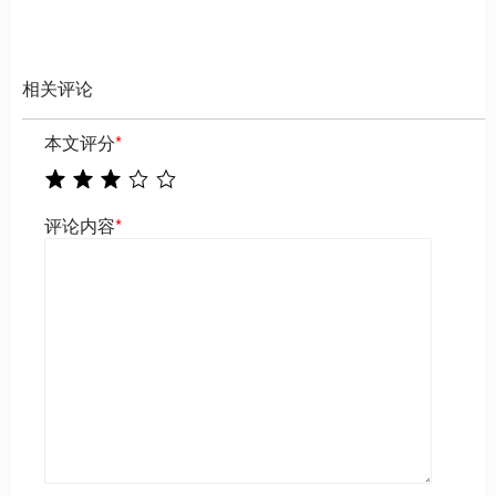
相关评论
本文评分
*
评论内容
*