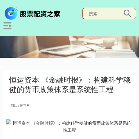
恒运资本 《金融时报》：构建科学稳
健的货币政策体系是系统性工程
网站：恒正网