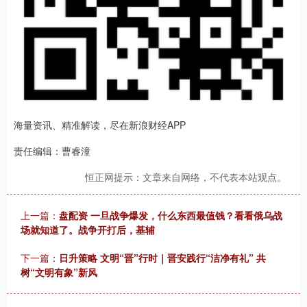
海量资讯、精准解读，尽在新浪财经APP
责任编辑：曹睿潼
恒正网提示：文章来自网络，不代表本站观点。
上一篇：
盘配资 一旦战争爆发，什么东西最值钱？看看俄乌战
场就知道了。战争开打后，基辅
下一篇：
日升策略 文明“晋”行时｜晋安践行“洁净有礼” 共
树“文明有象”新风