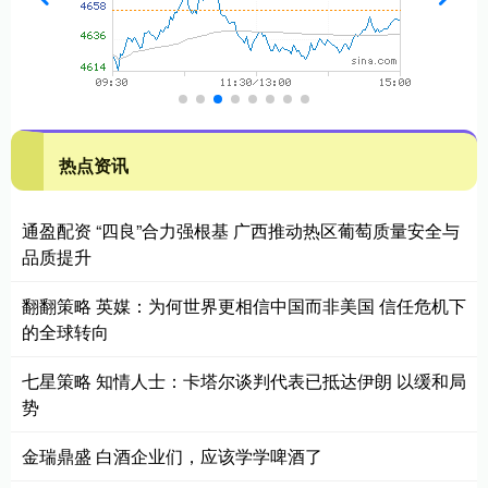
热点资讯
通盈配资 “四良”合力强根基 广西推动热区葡萄质量安全与
品质提升
翻翻策略 英媒：为何世界更相信中国而非美国 信任危机下
的全球转向
七星策略 知情人士：卡塔尔谈判代表已抵达伊朗 以缓和局
势
金瑞鼎盛 白酒企业们，应该学学啤酒了