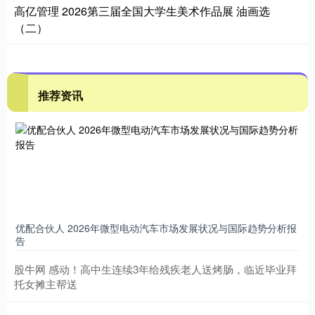
高亿管理 2026第三届全国大学生美术作品展 油画选
（二）
推荐资讯
优配合伙人 2026年微型电动汽车市场发展状况与国际趋势分析报
告
股牛网 感动！高中生连续3年给残疾老人送烤肠，临近毕业拜
托女摊主帮送