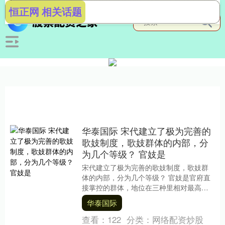
恒正网 相关话题
华泰国际 宋代建立了极为完善的
歌妓制度，歌妓群体的内部，分
为几个等级？ 官妓是
宋代建立了极为完善的歌妓制度，歌妓群
体的内部，分为几个等级？ 官妓是官府直
接掌控的群体，地位在三种里相对最高，
也最受制度约束。中央层面有教坊和云韶
华泰国际
部，专门养着一....
查看：
122
分类：
网络配资炒股