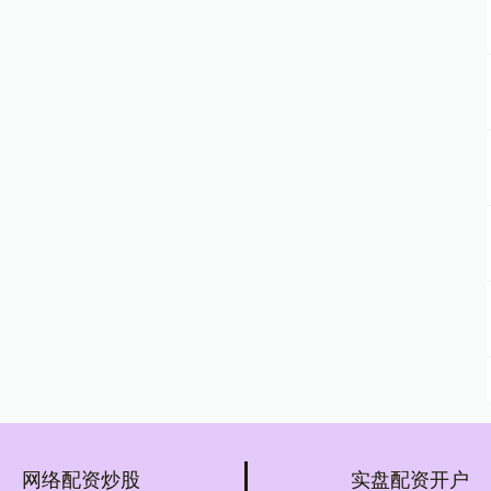
网络配资炒股
实盘配资开户