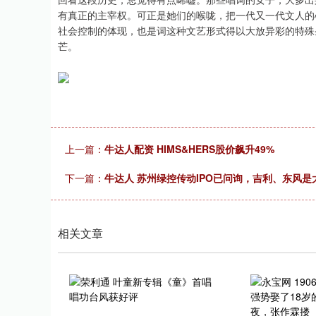
有真正的主宰权。可正是她们的喉咙，把一代又一代文人的
社会控制的体现，也是词这种文艺形式得以大放异彩的特殊
芒。
上一篇：
牛达人配资 HIMS&HERS股价飙升49%
下一篇：
牛达人 苏州绿控传动IPO已问询，吉利、东风
相关文章