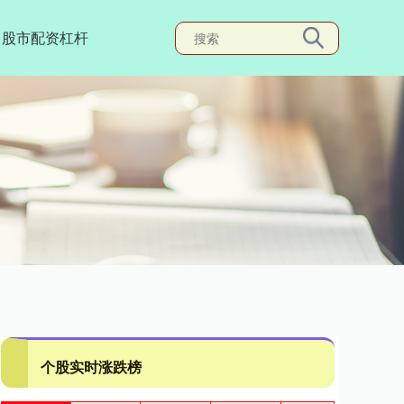
股市配资杠杆
个股实时涨跌榜