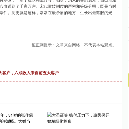
心血送到了千家万户。宋代歌妓制度的严密和等级分明，既是当时
条件。历史就是这样，常常在最矛盾的地方，生长出最耀眼的光
恒正网提示：文章来自网络，不代表本站观点。
是大客户，六成收入来自前五大客户