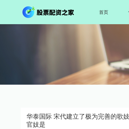
首页
华泰国际 宋代建立了极为完善的歌
官妓是