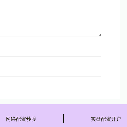
网络配资炒股
实盘配资开户